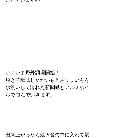
いよいよ野外調理開始！
焼き芋班はじゃがいもとさつまいもを
水洗いして濡れた新聞紙とアルミホイ
ルで包んでいきます。
出来上がったら焼き台の中に入れて炭