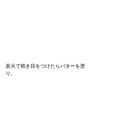
炭火で焼き目をつけたらバターを塗
り。