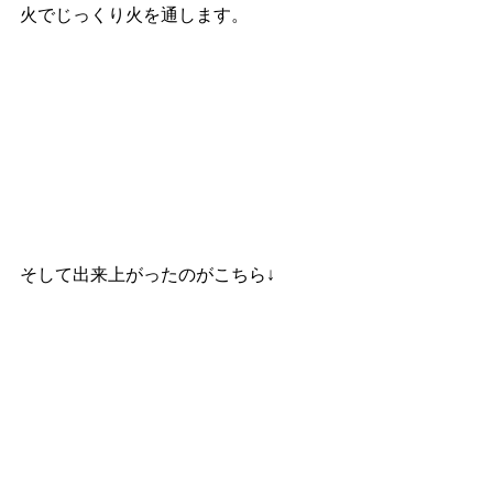
火でじっくり火を通します。
そして出来上がったのがこちら↓