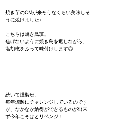
焼き芋のCMが来そうなくらい美味しそ
うに焼けました♩
こちらは焼き鳥班。
焦げないように焼き鳥を返しながら、
塩胡椒をふって味付けします◎
続いて燻製班。
毎年燻製にチャレンジしているのです
が、なかなか納得ができるものが出来
ず今年こそはとリベンジ！