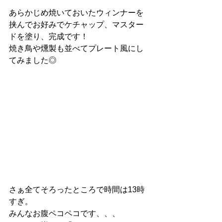
あらかじめ焼いておいたウィンナーを
挟んでお好みでケチャップ、マスター
ドを塗り、完成です！
焼き鳥や燻製も並べてプレート風にし
てみました◎
さぁ全てそろったところで時間は13時
すぎ。
みんなお腹ペコペコです、、、