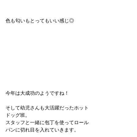
色も匂いもとってもいい感じ◎
今年は大成功のようですね！
そして幼児さんも大活躍だったホット
ドッグ班。
スタッフと一緒に包丁を使ってロール
パンに切れ目を入れていきます。