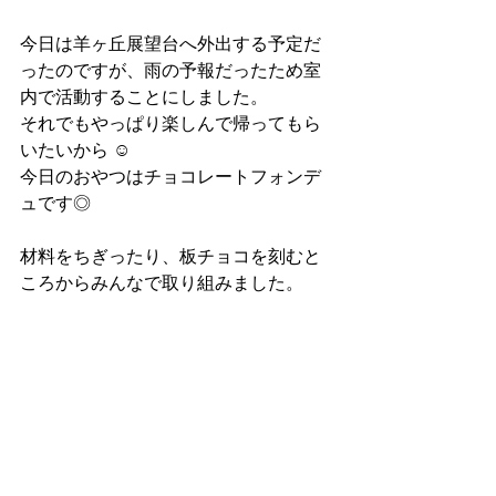
今日は羊ヶ丘展望台へ外出する予定だ
ったのですが、雨の予報だったため室
内で活動することにしました。
それでもやっぱり楽しんで帰ってもら
いたいから ☺︎
今日のおやつはチョコレートフォンデ
ュです◎
材料をちぎったり、板チョコを刻むと
ころからみんなで取り組みました。