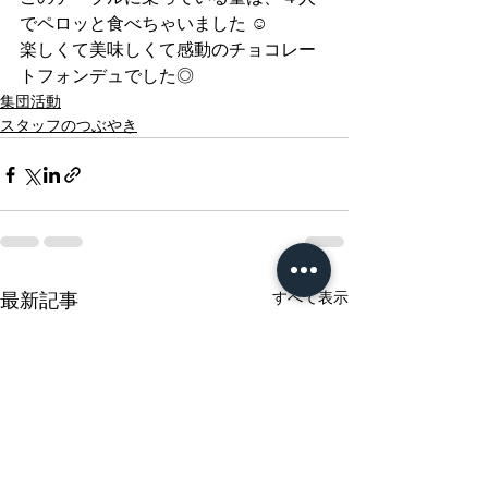
でペロッと食べちゃいました ☺︎
楽しくて美味しくて感動のチョコレー
トフォンデュでした◎
集団活動
スタッフのつぶやき
すべて表示
最新記事