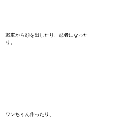
戦車から顔を出したり、忍者になった
り。
ワンちゃん作ったり、