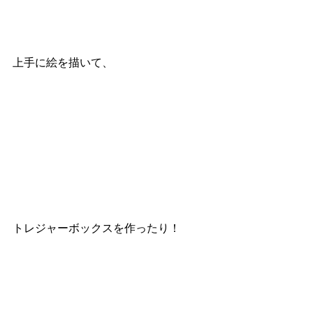
上手に絵を描いて、
トレジャーボックスを作ったり！