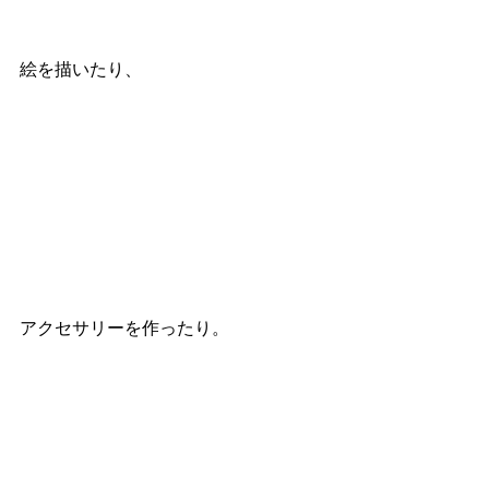
絵を描いたり、
アクセサリーを作ったり。