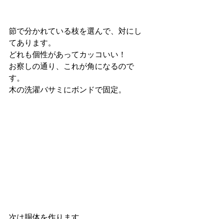
節で分かれている枝を選んで、対にし
てあります。
どれも個性があってカッコいい！
お察しの通り、これが角になるので
す。
木の洗濯バサミにボンドで固定。
次は胴体を作ります。