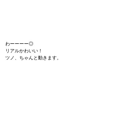
わーーーー◎
リアルかわいい！
ツノ、ちゃんと動きます。