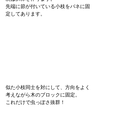
先端に節が付いている小枝をバネに固
定してあります。
似た小枝同士を対にして、方向をよく
考えながら木のブロックに固定。
これだけで虫っぽさ抜群！