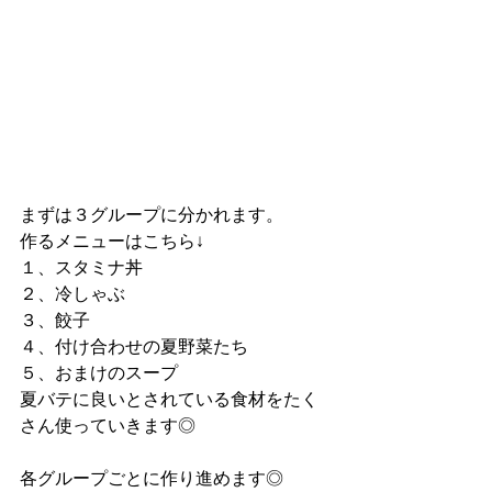
まずは３グループに分かれます。
作るメニューはこちら↓
１、スタミナ丼
２、冷しゃぶ
３、餃子
４、付け合わせの夏野菜たち
５、おまけのスープ
夏バテに良いとされている食材をたく
さん使っていきます◎
各グループごとに作り進めます◎