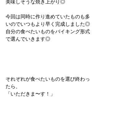
美味しそうな焼き上がり◎
今回は同時に作り進めていたものも多
いのでいつもより早く完成しました◎
自分の食べたいものをバイキング形式
で選んでいきます◎
それぞれが食べたいものを選び終わっ
たら、
「いただきま〜す！」