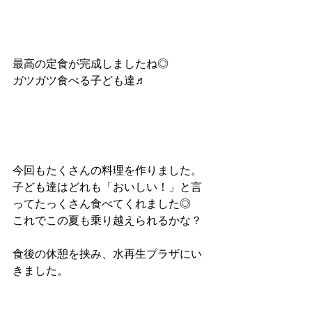
最高の定食が完成しましたね◎
ガツガツ食べる子ども達♬
今回もたくさんの料理を作りました。
子ども達はどれも「おいしい！」と言
ってたっくさん食べてくれました◎
これでこの夏も乗り越えられるかな？
食後の休憩を挟み、水再生プラザにい
きました。