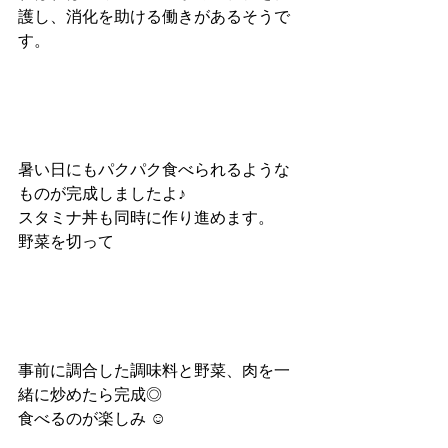
護し、消化を助ける働きがあるそうで
す。
暑い日にもパクパク食べられるような
ものが完成しましたよ♪
スタミナ丼も同時に作り進めます。
野菜を切って
事前に調合した調味料と野菜、肉を一
緒に炒めたら完成◎
食べるのが楽しみ ☺︎