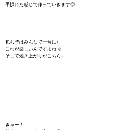
手慣れた感じで作っていきます◎
包む時はみんなで一斉に♪
これが楽しいんですよね ☺︎
そして焼き上がりがこちら↓
きゃー！