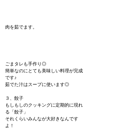
肉を茹でます。
ごまタレも手作り◎
簡単なのにとても美味しい料理が完成
です♪
茹でた汁はスープに使います◎
３、餃子
もしもしのクッキングに定期的に現れ
る「餃子」
それくらいみんなが大好きなんです
よ！