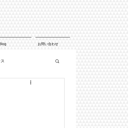
Blog
お問い合わせ
ンス