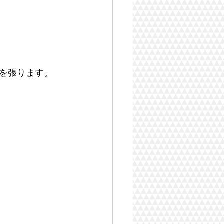
を張ります。