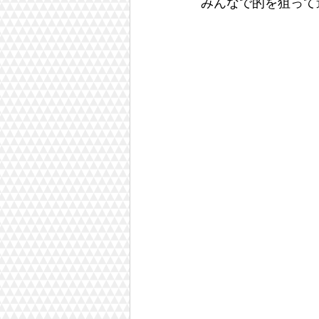
みんなで的を狙って