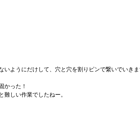
ないようにだけして、穴と穴を割りピンで繋いでいきま
固かった！
と難しい作業でしたねー。