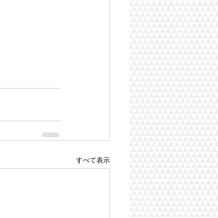
すべて表示