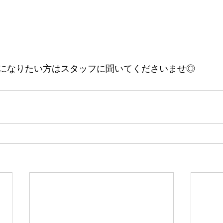
になりたい方はスタッフに聞いてくださいませ◎