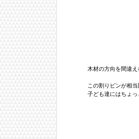
木材の方向を間違え
この割りピンが相当
子ども達にはちょっ