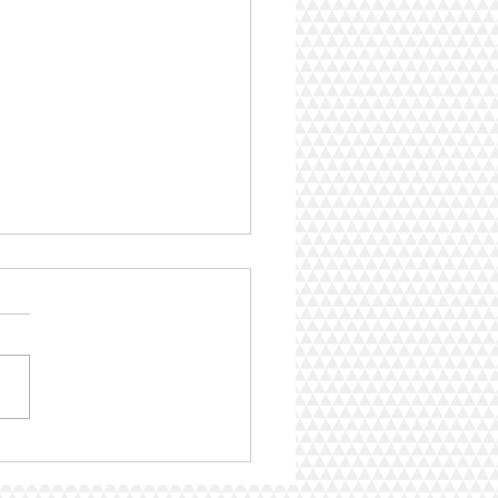
とびバッティング