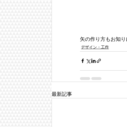
矢の作り方もお知り
デザイン・工作
最新記事