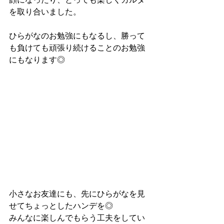
を取り合いました。
ひらがなのお勉強にもなるし、勝って
も負けても頑張り続けることのお勉強
にもなります◎
小さなお友達にも、先にひらがなを見
せてちょっとしたハンデを◎
みんなに楽しんでもらう工夫をしてい