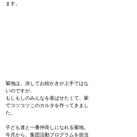
ます。
菊地は、決してお絵かきが上手ではな
いのですが、
もしもしのみんなを喜ばせたくて、家
でコツコツこのカルタを作ってきまし
た。
子ども達と一番仲良しになれる菊地。
今月から、集団活動プログラムを担当