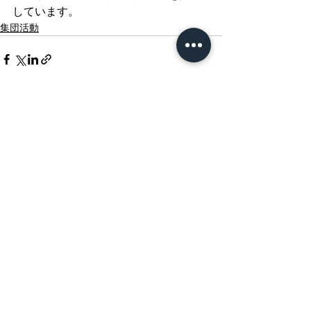
しています。
集団活動
すべて表示
最新記事