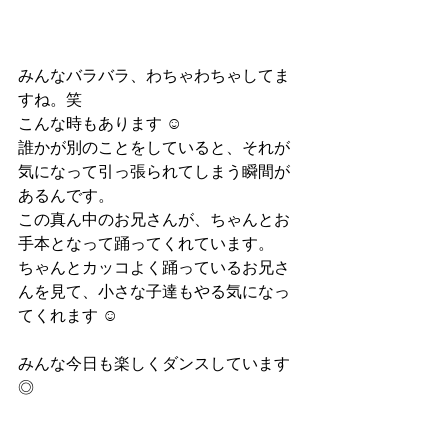
みんなバラバラ、わちゃわちゃしてま
すね。笑
こんな時もあります ☺︎
誰かが別のことをしていると、それが
気になって引っ張られてしまう瞬間が
あるんです。
この真ん中のお兄さんが、ちゃんとお
手本となって踊ってくれています。
ちゃんとカッコよく踊っているお兄さ
んを見て、小さな子達もやる気になっ
てくれます ☺︎
みんな今日も楽しくダンスしています
◎