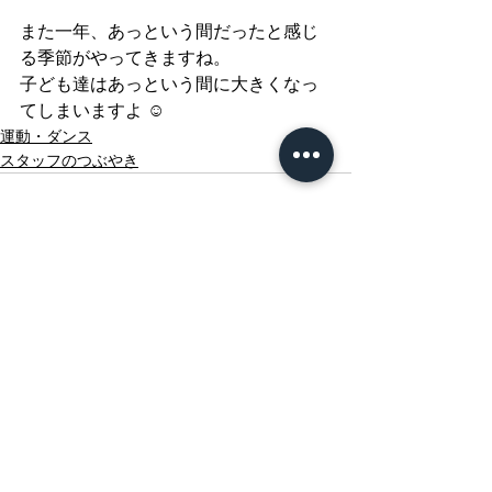
また一年、あっという間だったと感じ
る季節がやってきますね。
子ども達はあっという間に大きくなっ
てしまいますよ ☺︎
運動・ダンス
スタッフのつぶやき
すべて表示
最新記事