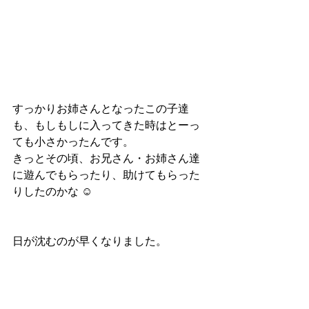
すっかりお姉さんとなったこの子達
も、もしもしに入ってきた時はとーっ
ても小さかったんです。
きっとその頃、お兄さん・お姉さん達
に遊んでもらったり、助けてもらった
りしたのかな ☺︎
日が沈むのが早くなりました。