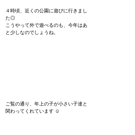
４時頃、近くの公園に遊びに行きまし
た◎
こうやって外で遊べるのも、今年はあ
と少しなのでしょうね。
ご覧の通り、年上の子が小さい子達と
関わってくれています ☺︎