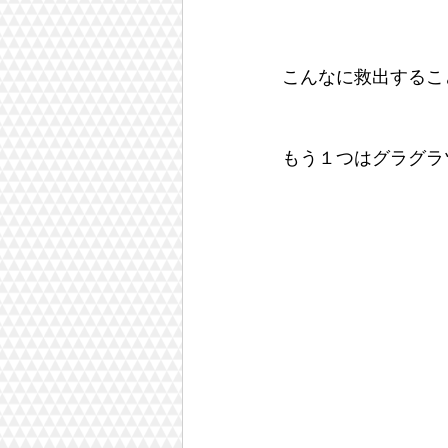
こんなに救出するこ
もう１つはグラグラ