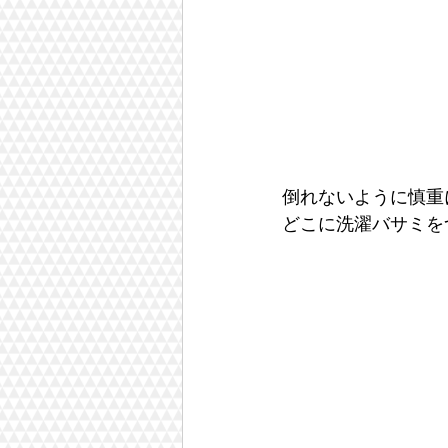
倒れないように慎重
どこに洗濯バサミを