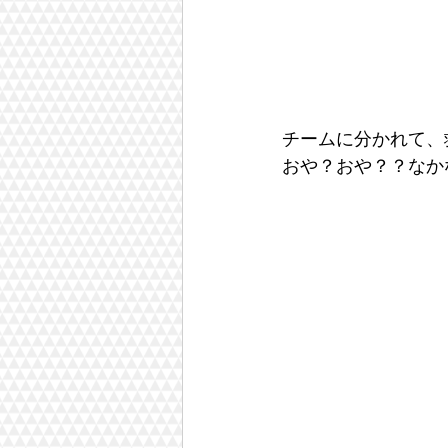
チームに分かれて、
おや？おや？？なか