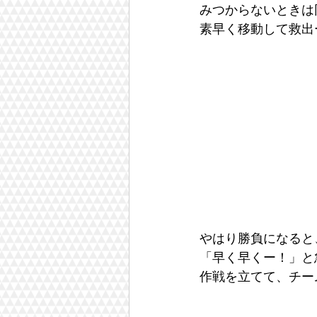
みつからないときは
素早く移動して救出
やはり勝負になると
「早く早くー！」と
作戦を立てて、チー