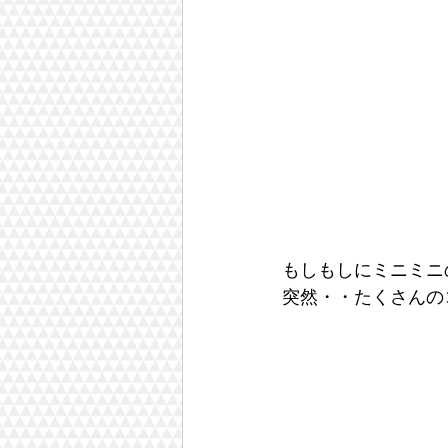
もしもしにミニミニ
突然・・たくさんの