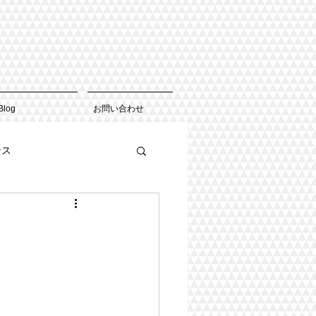
Blog
お問い合わせ
ンス