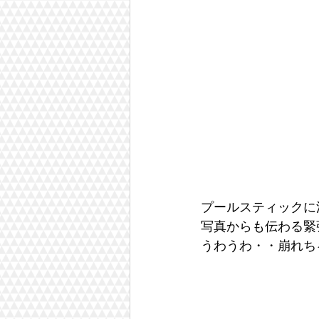
プールスティックに
写真からも伝わる緊
うわうわ・・崩れち