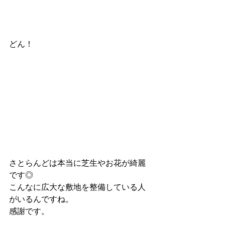
どん！
さとらんどは本当に芝生やお花が綺麗
です◎
こんなに広大な敷地を整備している人
がいるんですね。
感謝です。