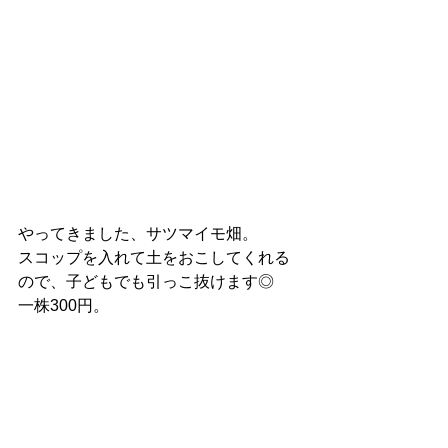
やってきました、サツマイモ畑。
スコップを入れて土をおこしてくれる
ので、子どもでも引っこ抜けます◎
一株300円。