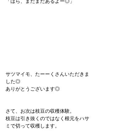
「ほら、まだまだあるよー◎」
サツマイモ、たーーくさんいただきま
した◎
ありがとうございます◎
さて、お次は枝豆の収穫体験。
枝豆は引き抜くのではなく根元をハサ
ミで切って収穫します。