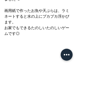
画用紙で作ったお魚や天ぷらは、ラミ
ネートすると水の上にプカプカ浮かび
ます。
お家でもできるたのしいたのしいゲー
ムです◎