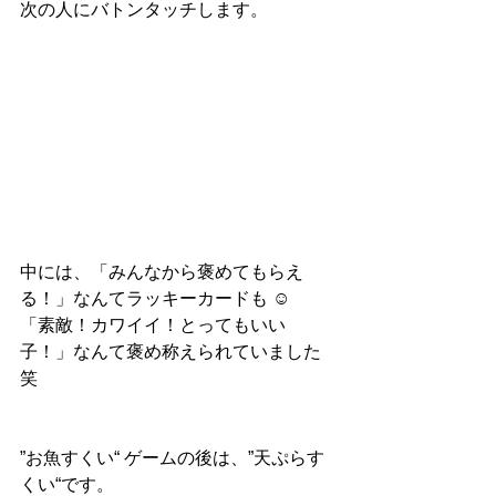
次の人にバトンタッチします。
中には、「みんなから褒めてもらえ
る！」なんてラッキーカードも ☺︎
「素敵！カワイイ！とってもいい
子！」なんて褒め称えられていました 
笑
”お魚すくい“ ゲームの後は、”天ぷらす
くい“です。