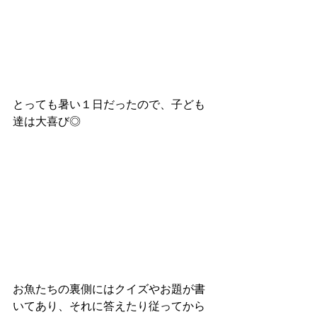
とっても暑い１日だったので、子ども
達は大喜び◎
お魚たちの裏側にはクイズやお題が書
いてあり、それに答えたり従ってから