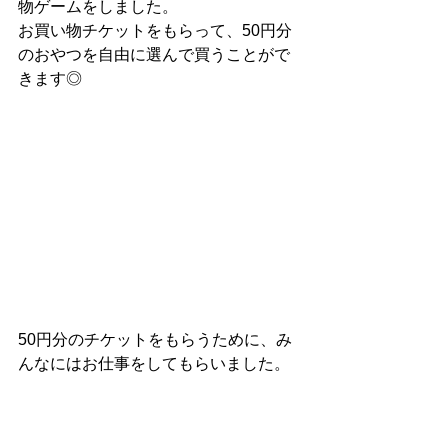
物ゲームをしました。
お買い物チケットをもらって、50円分
のおやつを自由に選んで買うことがで
きます◎
50円分のチケットをもらうために、み
んなにはお仕事をしてもらいました。