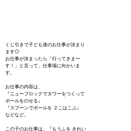
くじ引きで子ども達のお仕事が決まり
ます◎
お仕事が決まったら「行ってきまー
す！」と言って、仕事場に向かいま
す。
お仕事の内容は、
『ニューブロックでタワーをつくって 
ボールをのせる』
『スプーンでボールを ２こはこぶ』
などなど。
この子のお仕事は、『もうふを きれい