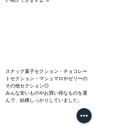
スナック菓子セクション・チョコレー
トセクション・マシュマロやゼリーの
その他セクション◎
みんな安いものやお買い得なものを選
んで、結構しっかりしていました。