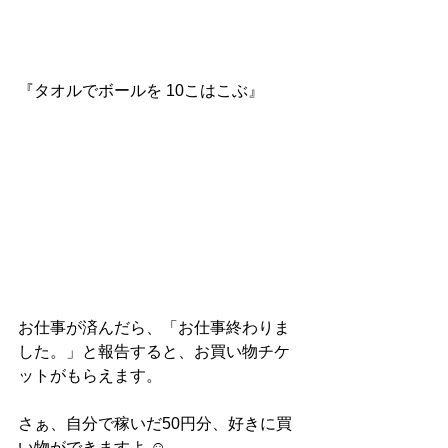
『タオルでボールを 10こはこぶ』
お仕事が済んだら、「お仕事終わりま
した。」と報告すると、お買い物チケ
ットがもらえます。
さぁ、自分で稼いだ50円分、好きに買
い物ができますよ ☺︎