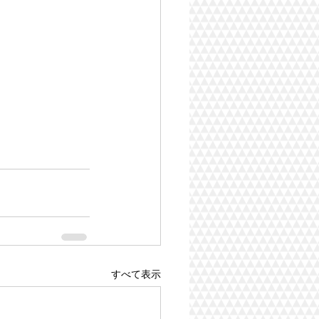
すべて表示