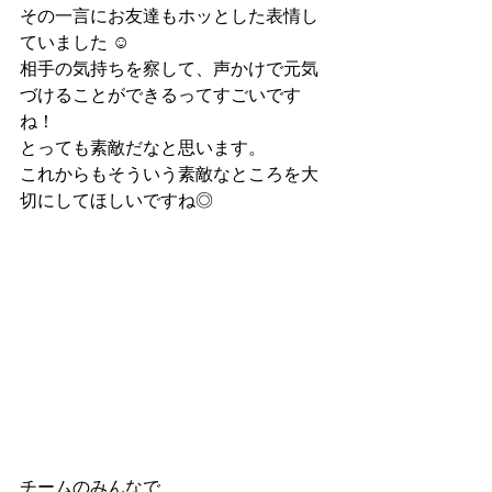
その一言にお友達もホッとした表情し
ていました ☺︎
相手の気持ちを察して、声かけで元気
づけることができるってすごいです
ね！
とっても素敵だなと思います。
これからもそういう素敵なところを大
切にしてほしいですね◎
チームのみんなで