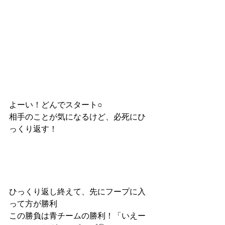
よーい！どんでスタート○
相手のことが気になるけど、必死にひ
っくり返す！
ひっくり返し終えて、先にフープに入
って方が勝利
この勝負は青チームの勝利！「いえー