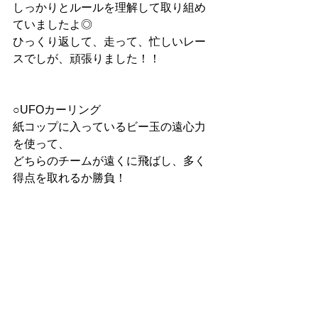
しっかりとルールを理解して取り組め
ていましたよ◎
ひっくり返して、走って、忙しいレー
スでしが、頑張りました！！
○UFOカーリング
紙コップに入っているビー玉の遠心力
を使って、
どちらのチームが遠くに飛ばし、多く
得点を取れるか勝負！