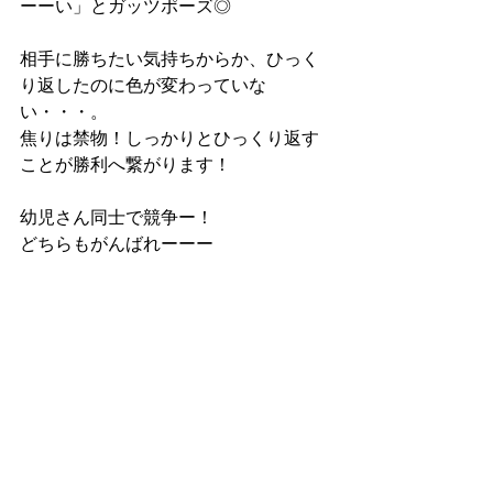
ーーい」とガッツポーズ◎
相手に勝ちたい気持ちからか、ひっく
り返したのに色が変わっていな
い・・・。
焦りは禁物！しっかりとひっくり返す
ことが勝利へ繋がります！
幼児さん同士で競争ー！
どちらもがんばれーーー