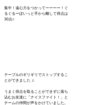
集中！遠心力をつかってーーーー！ぐ
るぐるーぽいっと手から離して得点は
30点○
テーブルのギリギリでストップするこ
とができました ♫
うまく得点を取ることができずに落ち
込むお友達に「ナイスファイト！」と
チームの仲間が声をかけていました。