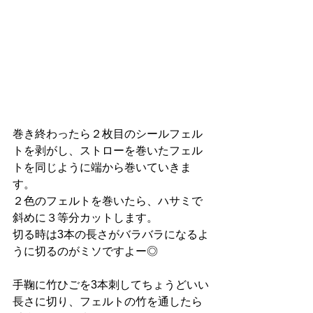
巻き終わったら２枚目のシールフェル
トを剥がし、ストローを巻いたフェル
トを同じように端から巻いていきま
す。
２色のフェルトを巻いたら、ハサミで
斜めに３等分カットします。
切る時は3本の長さがバラバラになるよ
うに切るのがミソですよー◎
手鞠に竹ひごを3本刺してちょうどいい
長さに切り、フェルトの竹を通したら