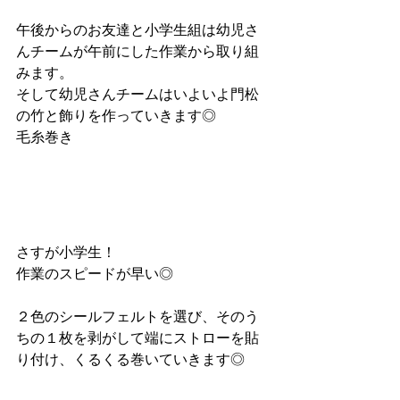
午後からのお友達と小学生組は幼児さ
んチームが午前にした作業から取り組
みます。
そして幼児さんチームはいよいよ門松
の竹と飾りを作っていきます◎
毛糸巻き
さすが小学生！
作業のスピードが早い◎
２色のシールフェルトを選び、そのう
ちの１枚を剥がして端にストローを貼
り付け、くるくる巻いていきます◎