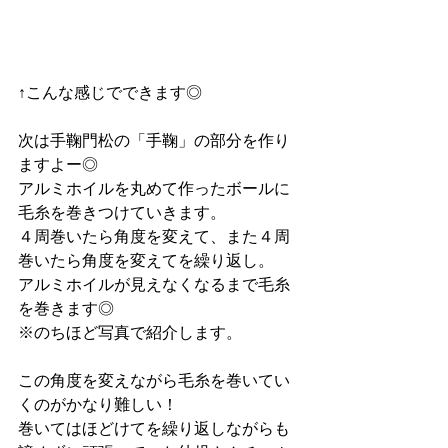
↑こんな感じでできます◎
次は手鞠門松の「手鞠」の部分を作り
ますよー◎
アルミホイルを丸めて作ったボールに
毛糸を巻きつけていきます。
４周巻いたら角度を変えて、また４周
巻いたら角度を変えてを繰り返し。
アルミホイルが見えなくなるまで毛糸
を巻きます◎
※のちほど写真で紹介します。
この角度を変えながら毛糸を巻いてい
くのがかなり難しい！
巻いてはほどけてを繰り返しながらも