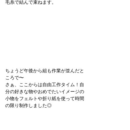
毛糸で結んで束ねます。
ちょうど午後から組も作業が並んだと
ころで〜
さぁ、ここからは自由工作タイム！自
分の好きな物やおめでたいイメージの
小物をフェルトや折り紙を使って時間
の限り制作しました◎