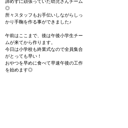
諦めずに頑張っていた幼児さんチーム
◎
所々スタッフもお手伝いしながらしっ
かり手鞠を作る事ができました♪
午前はここまで、後は午後小学生チー
ムが来てから作ります。
今日は小学校も終業式なので全員集合
がとっても早い！
おやつを早めに食べて早速午後の工作
を始めます◎