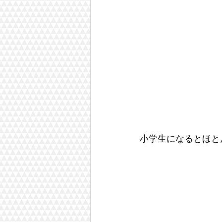
小学生になるとほと