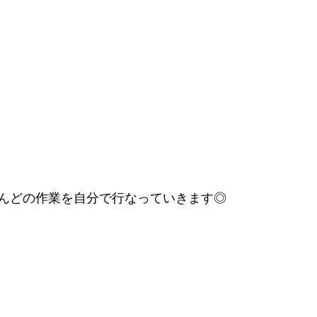
んどの作業を自分で行なっていきます◎