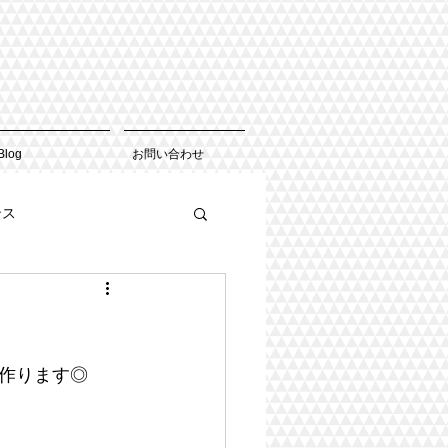
Blog
お問い合わせ
ンス
作ります◎