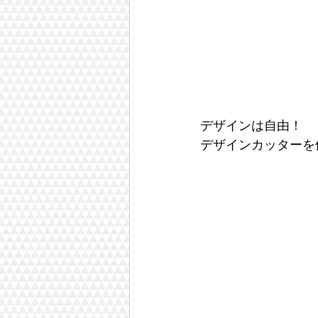
デザインは自由！
デザインカッターを