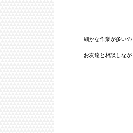
細かな作業が多いの
お友達と相談しなが