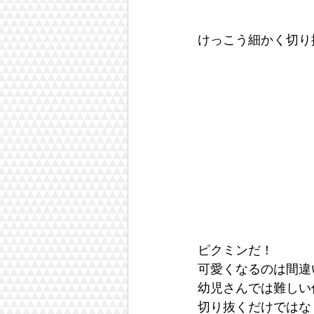
けっこう細かく切り
ピクミンだ！
可愛くなるのは間違
幼児さんでは難しい
切り抜くだけではな