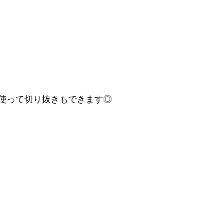
使って切り抜きもできます◎