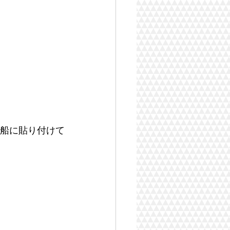
風船に貼り付けて