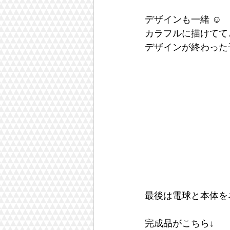
デザインも一緒 ☺︎
カラフルに描けてて
デザインが終わった
最後は電球と本体を
完成品がこちら↓