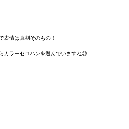
で表情は真剣そのもの！
らカラーセロハンを選んでいますね◎